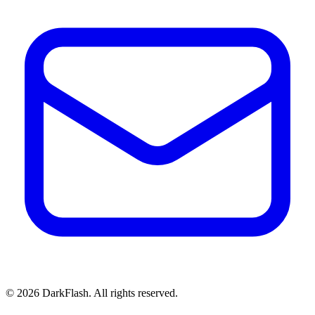
©
2026
DarkFlash. All rights reserved.