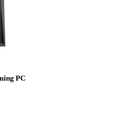
ming PC