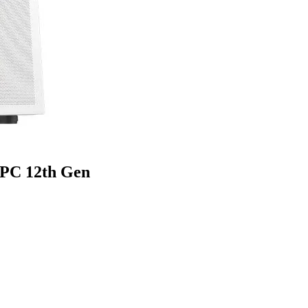
 PC 12th Gen