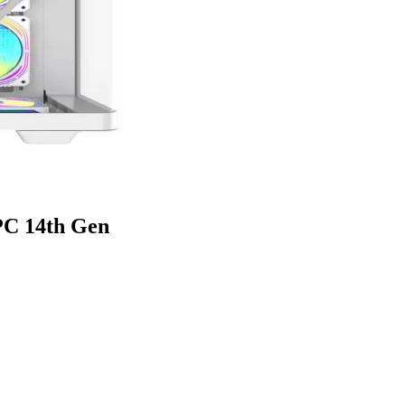
PC 14th Gen