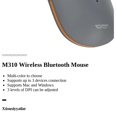
M310 Wireless Bluetooth Mouse
Multi-color to choose
Supports up to 3 devices connection
Supports Mac and Windows
3 levels of DPI can be adjusted
Xüsusiyyətlər