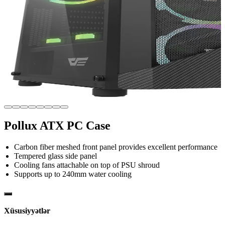
Pollux ATX PC Case
Carbon fiber meshed front panel provides excellent performance
Tempered glass side panel
Cooling fans attachable on top of PSU shroud
Supports up to 240mm water cooling
Xüsusiyyətlər